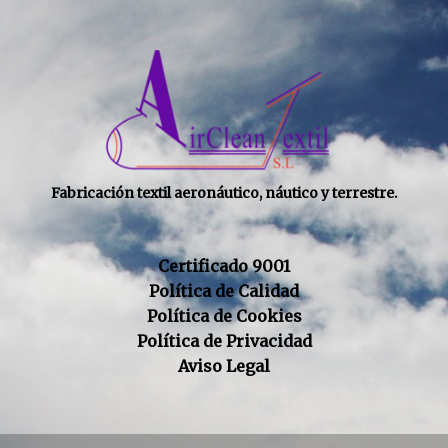
Fabricación textil aeronáutico, náutico y terrestre.
Certificado 9001
Política de Calidad
Política de Cookies
Política de Privacidad
Aviso Legal