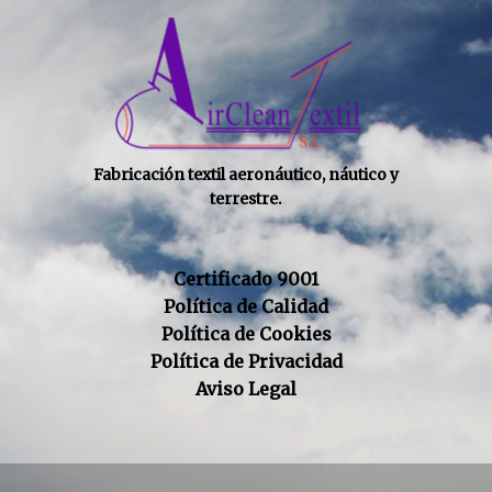
Fabricación textil aeronáutico, náutico y
terrestre.
Certificado 9001
Política de Calidad
Política de Cookies
Política de Privacidad
Aviso Legal