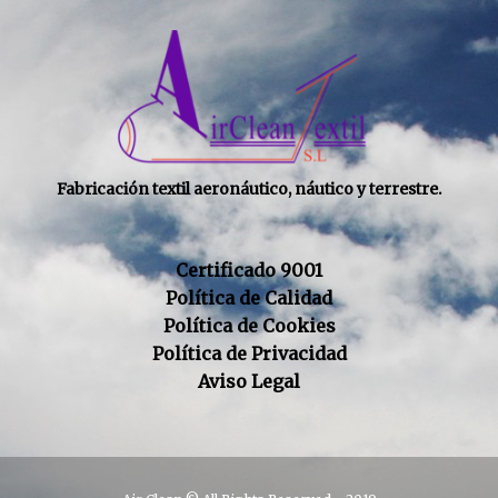
Fabricación textil aeronáutico, náutico y terrestre.
Certificado 9001
Política de Calidad
Política de Cookies
Política de Privacidad
Aviso Legal